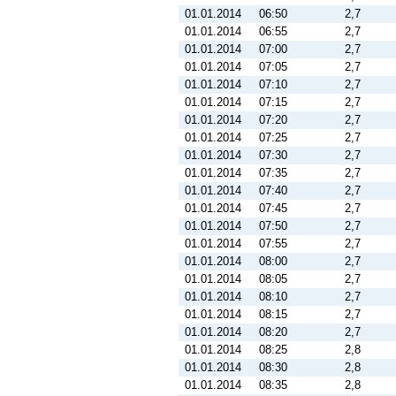
01.01.2014
06:50
2,7
01.01.2014
06:55
2,7
01.01.2014
07:00
2,7
01.01.2014
07:05
2,7
01.01.2014
07:10
2,7
01.01.2014
07:15
2,7
01.01.2014
07:20
2,7
01.01.2014
07:25
2,7
01.01.2014
07:30
2,7
01.01.2014
07:35
2,7
01.01.2014
07:40
2,7
01.01.2014
07:45
2,7
01.01.2014
07:50
2,7
01.01.2014
07:55
2,7
01.01.2014
08:00
2,7
01.01.2014
08:05
2,7
01.01.2014
08:10
2,7
01.01.2014
08:15
2,7
01.01.2014
08:20
2,7
01.01.2014
08:25
2,8
01.01.2014
08:30
2,8
01.01.2014
08:35
2,8