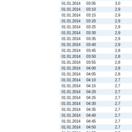
01.01.2014
03:05
3,0
01.01.2014
03:10
2,9
01.01.2014
03:15
2,9
01.01.2014
03:20
2,9
01.01.2014
03:25
2,9
01.01.2014
03:30
2,9
01.01.2014
03:35
2,9
01.01.2014
03:40
2,9
01.01.2014
03:45
2,8
01.01.2014
03:50
2,8
01.01.2014
03:55
2,8
01.01.2014
04:00
2,8
01.01.2014
04:05
2,8
01.01.2014
04:10
2,7
01.01.2014
04:15
2,7
01.01.2014
04:20
2,7
01.01.2014
04:25
2,7
01.01.2014
04:30
2,7
01.01.2014
04:35
2,7
01.01.2014
04:40
2,7
01.01.2014
04:45
2,7
01.01.2014
04:50
2,7