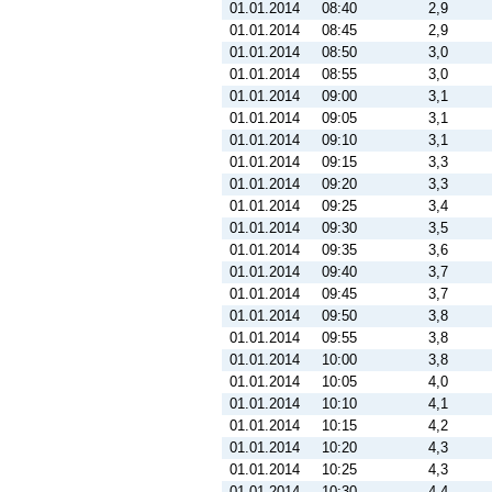
01.01.2014
08:40
2,9
01.01.2014
08:45
2,9
01.01.2014
08:50
3,0
01.01.2014
08:55
3,0
01.01.2014
09:00
3,1
01.01.2014
09:05
3,1
01.01.2014
09:10
3,1
01.01.2014
09:15
3,3
01.01.2014
09:20
3,3
01.01.2014
09:25
3,4
01.01.2014
09:30
3,5
01.01.2014
09:35
3,6
01.01.2014
09:40
3,7
01.01.2014
09:45
3,7
01.01.2014
09:50
3,8
01.01.2014
09:55
3,8
01.01.2014
10:00
3,8
01.01.2014
10:05
4,0
01.01.2014
10:10
4,1
01.01.2014
10:15
4,2
01.01.2014
10:20
4,3
01.01.2014
10:25
4,3
01.01.2014
10:30
4,4