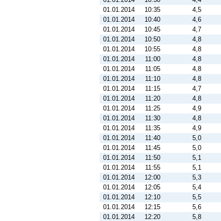
01.01.2014
10:35
4,5
01.01.2014
10:40
4,6
01.01.2014
10:45
4,7
01.01.2014
10:50
4,8
01.01.2014
10:55
4,8
01.01.2014
11:00
4,8
01.01.2014
11:05
4,8
01.01.2014
11:10
4,8
01.01.2014
11:15
4,7
01.01.2014
11:20
4,8
01.01.2014
11:25
4,9
01.01.2014
11:30
4,8
01.01.2014
11:35
4,9
01.01.2014
11:40
5,0
01.01.2014
11:45
5,0
01.01.2014
11:50
5,1
01.01.2014
11:55
5,1
01.01.2014
12:00
5,3
01.01.2014
12:05
5,4
01.01.2014
12:10
5,5
01.01.2014
12:15
5,6
01.01.2014
12:20
5,8