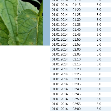
01.01.2014
01:15
3,0
01.01.2014
01:20
3,0
01.01.2014
01:25
3,0
01.01.2014
01:30
3,0
01.01.2014
01:35
3,0
01.01.2014
01:40
3,0
01.01.2014
01:45
3,0
01.01.2014
01:50
3,0
01.01.2014
01:55
3,0
01.01.2014
02:00
3,0
01.01.2014
02:05
3,0
01.01.2014
02:10
3,0
01.01.2014
02:15
3,0
01.01.2014
02:20
3,0
01.01.2014
02:25
3,0
01.01.2014
02:30
3,0
01.01.2014
02:35
3,0
01.01.2014
02:40
3,0
01.01.2014
02:45
3,0
01.01.2014
02:50
3,0
01.01.2014
02:55
3,0
01.01.2014
03:00
3,0