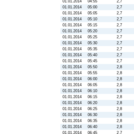
01.01.2014
04:55
2,7
01.01.2014
05:00
2,7
01.01.2014
05:05
2,7
01.01.2014
05:10
2,7
01.01.2014
05:15
2,7
01.01.2014
05:20
2,7
01.01.2014
05:25
2,7
01.01.2014
05:30
2,7
01.01.2014
05:35
2,7
01.01.2014
05:40
2,7
01.01.2014
05:45
2,7
01.01.2014
05:50
2,8
01.01.2014
05:55
2,8
01.01.2014
06:00
2,8
01.01.2014
06:05
2,8
01.01.2014
06:10
2,8
01.01.2014
06:15
2,8
01.01.2014
06:20
2,8
01.01.2014
06:25
2,8
01.01.2014
06:30
2,8
01.01.2014
06:35
2,8
01.01.2014
06:40
2,8
01.01.2014
06:45
2,7