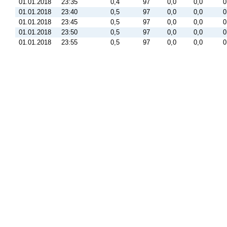
01.01.2018
23:35
0,4
97
0,0
0,0
0
01.01.2018
23:40
0,5
97
0,0
0,0
0
01.01.2018
23:45
0,5
97
0,0
0,0
0
01.01.2018
23:50
0,5
97
0,0
0,0
0
01.01.2018
23:55
0,5
97
0,0
0,0
0