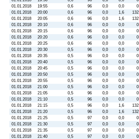
01.01.2018
19:55
0,6
96
0,0
0,0
0
01.01.2018
20:00
0,6
96
0,0
1,6
132
01.01.2018
20:05
0,6
96
0,0
1,6
132
01.01.2018
20:10
0,6
96
0,0
0,0
0
01.01.2018
20:15
0,6
96
0,0
0,0
0
01.01.2018
20:20
0,6
96
0,0
0,0
0
01.01.2018
20:25
0,6
96
0,0
0,0
0
01.01.2018
20:30
0,5
96
0,0
0,0
0
01.01.2018
20:35
0,5
96
0,0
0,0
0
01.01.2018
20:40
0,5
96
0,0
0,0
0
01.01.2018
20:45
0,5
96
0,0
0,0
0
01.01.2018
20:50
0,5
96
0,0
0,0
0
01.01.2018
20:55
0,5
96
0,0
0,0
0
01.01.2018
21:00
0,5
96
0,0
0,0
0
01.01.2018
21:05
0,5
96
0,0
0,0
0
01.01.2018
21:10
0,5
96
0,0
0,0
0
01.01.2018
21:15
0,5
96
0,0
1,6
132
01.01.2018
21:20
0,5
96
0,0
1,6
132
01.01.2018
21:25
0,5
97
0,0
0,0
0
01.01.2018
21:30
0,5
97
0,0
0,0
0
01.01.2018
21:35
0,5
97
0,0
0,0
0
01.01.2018
21:40
0,5
97
0,0
0,0
0